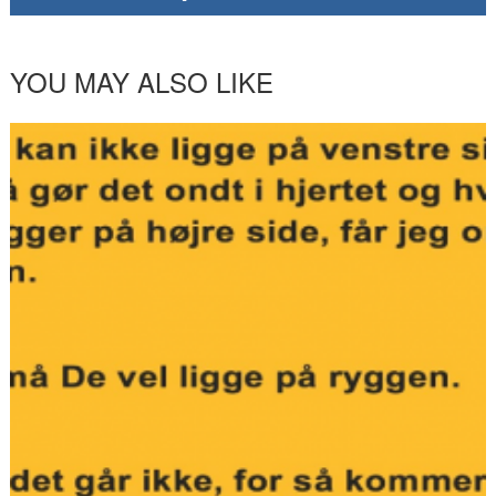
YOU MAY ALSO LIKE