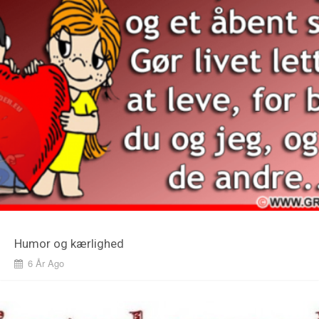
Humor og kærlighed
6 År Ago