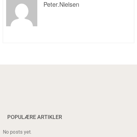
Peter.nielsen
POPULÆRE ARTIKLER
No posts yet.