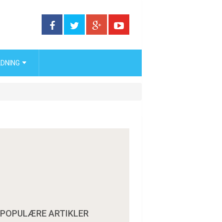
DNING
POPULÆRE ARTIKLER