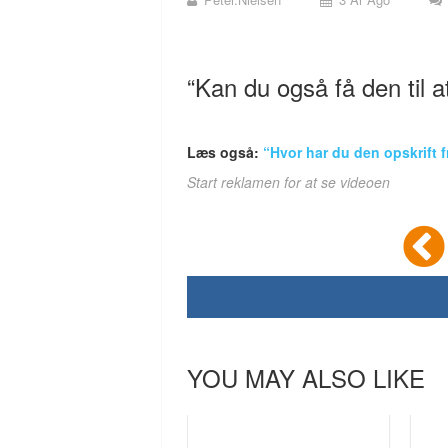
“Kan du også få den til 
Læs også:
“Hvor har du den opskrift f
Start reklamen for at se videoen
YOU MAY ALSO LIKE