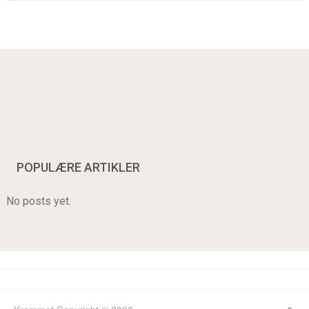
POPULÆRE ARTIKLER
No posts yet.