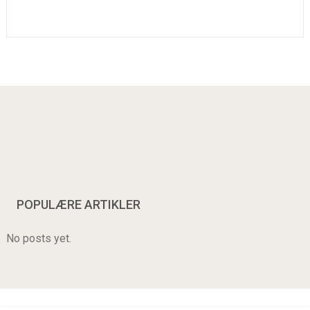
POPULÆRE ARTIKLER
No posts yet.