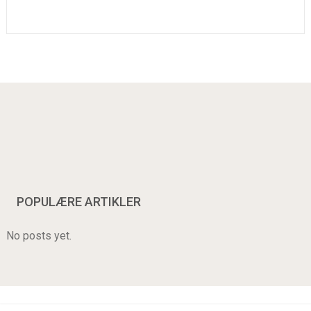
POPULÆRE ARTIKLER
No posts yet.