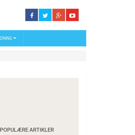
DNING
POPULÆRE ARTIKLER