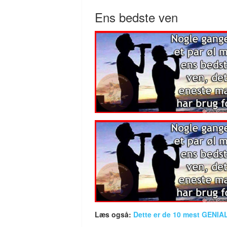
Ens bedste ven
Læs også:
Dette er de 10 mest GENIALE