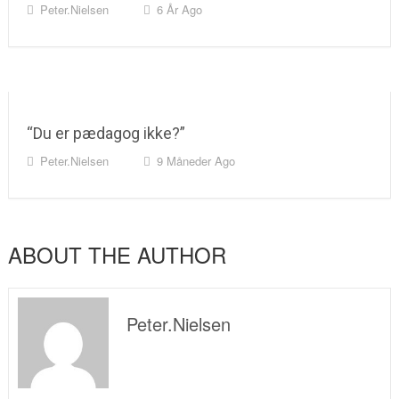
Peter.nielsen
6 År Ago
“Du er pædagog ikke?”
Peter.nielsen
9 Måneder Ago
ABOUT THE AUTHOR
Peter.nielsen