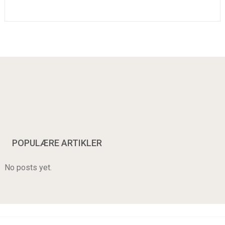
POPULÆRE ARTIKLER
No posts yet.