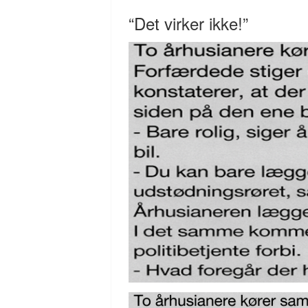
“Det virker ikke!”