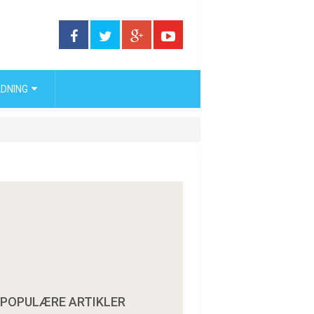
DNING
POPULÆRE ARTIKLER