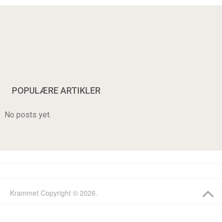
POPULÆRE ARTIKLER
No posts yet.
Krammet
Copyright © 2026.