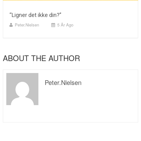
“Ligner det ikke din?”
Peter.nielsen
5 År Ago
ABOUT THE AUTHOR
Peter.nielsen