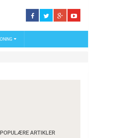
DNING
POPULÆRE ARTIKLER