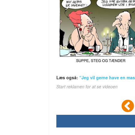
Læs også:
“Jeg vil gerne have en mass
Start reklamen for at se videoen