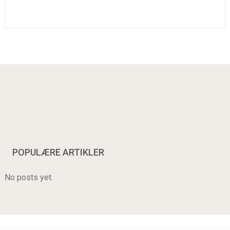
POPULÆRE ARTIKLER
No posts yet.