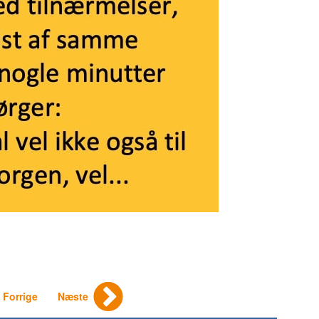
Forrige
Næste