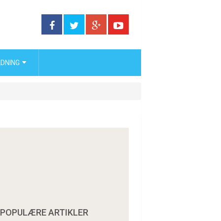
DNING
POPULÆRE ARTIKLER