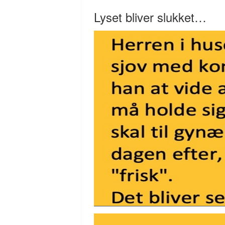
Lyset bliver slukket…