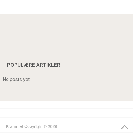
POPULÆRE ARTIKLER
No posts yet.
Krammet
Copyright © 2026.