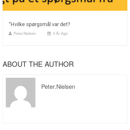
“Hvilke spørgsmål var det?
Peter.nielsen
4 År Ago
ABOUT THE AUTHOR
Peter.nielsen