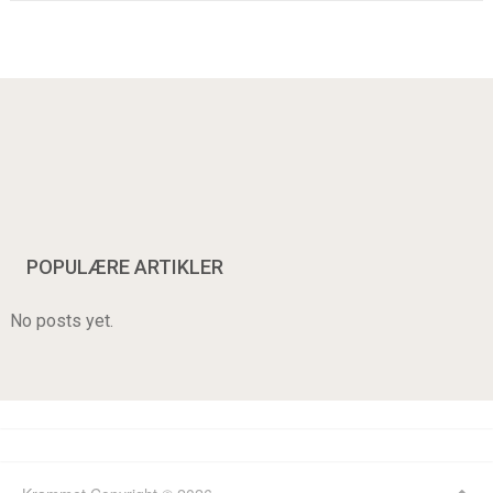
POPULÆRE ARTIKLER
No posts yet.