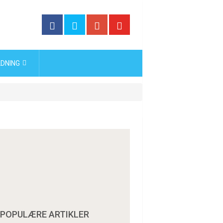
DNING
POPULÆRE ARTIKLER