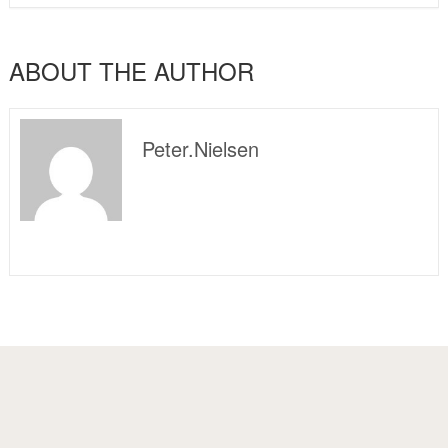
ABOUT THE AUTHOR
Peter.nielsen